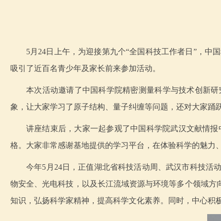
5月24日上午，为迎接第九个“全国科技工作者日”，
吸引了近百名青少年及家长前来参加活动。
本次活动邀请了中国科学院精密测量科学与技术创新研
象，让大家学习了原子结构、量子纠缠等问题，还对大家踊
讲座结束后，大家一起参观了中国科学院武汉文献情报
格。大家非常感谢基地提供的学习平台，在体验科学的魅力
今年5月24日，正值湖北省科技活动周、武汉市科技
物安全、光电科技，以及长江流域资源与环境等多个领域方
知识，弘扬科学家精神，提高科学文化素养。同时，中心积极