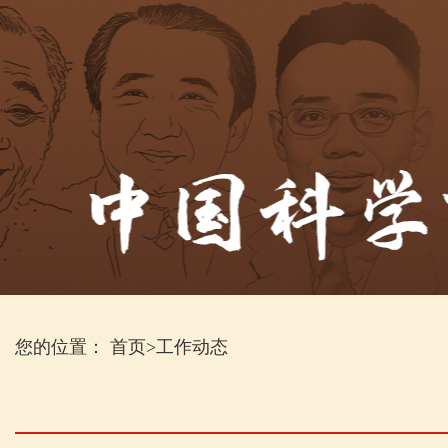
您的位置：
首页
>
工作动态