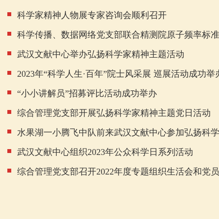
科学家精神人物展专家咨询会顺利召开
科学传播、数据网络党支部联合精测院原子频率标
武汉文献中心举办弘扬科学家精神主题活动
2023年“科学人生·百年”院士风采展 巡展活动成功举
“小小讲解员”招募评比活动成功举办
综合管理党支部开展弘扬科学家精神主题党日活动
水果湖一小腾飞中队前来武汉文献中心参加弘扬科
武汉文献中心组织2023年公众科学日系列活动
综合管理党支部召开2022年度专题组织生活会和党