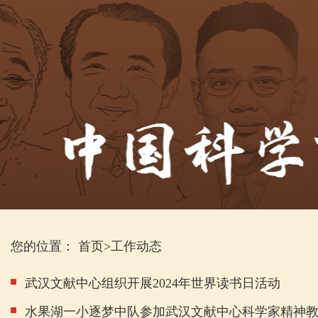
您的位置：
首页
>
工作动态
武汉文献中心组织开展2024年世界读书日活动
水果湖一小逐梦中队参加武汉文献中心科学家精神