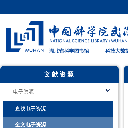
文献资源
电子资源
查找电子资源
全文电子资源