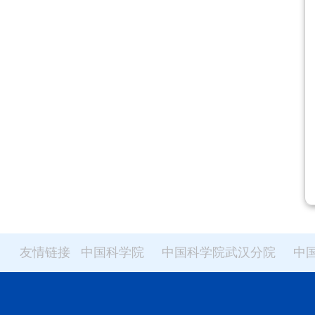
友情链接
中国科学院
中国科学院武汉分院
中