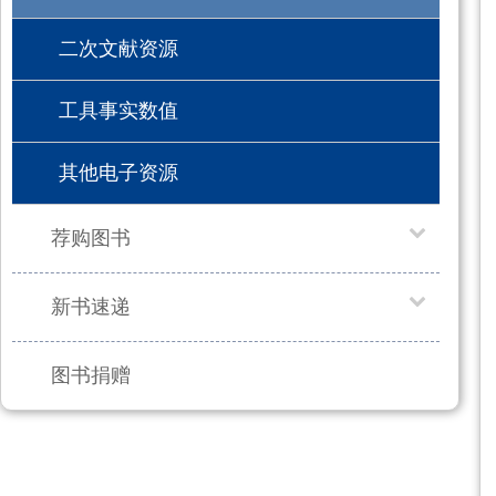
二次文献资源
工具事实数值
其他电子资源
荐购图书
新书速递
图书捐赠