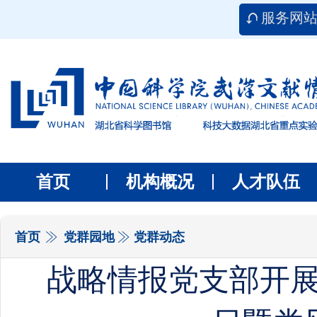
服务网
首页
机构概况
人才队伍
首页
党群园地
党群动态
战略情报党支部开展