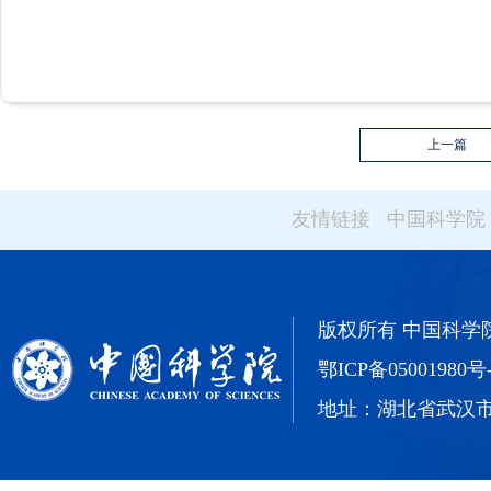
上一篇
友情链接
中国科学院
版权所有 中国科学院武汉
鄂ICP备05001980号
地址：湖北省武汉市