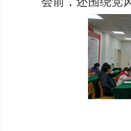
会前，还围绕党风