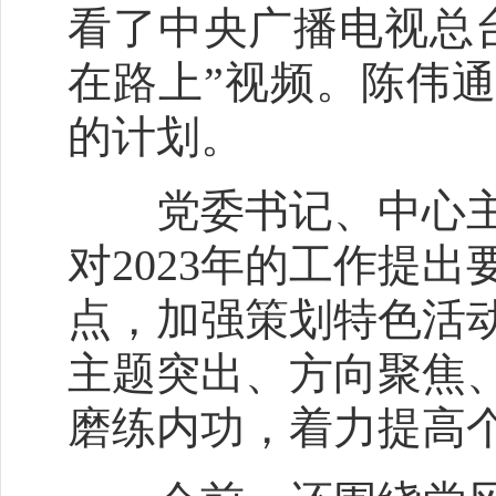
看了中央广播电视总
在路上”视频。陈伟
的计划。
党委书记、中心
对
2023
年的工作提出
点，加强策划特色活
主题突出、方向聚焦
磨练内功，着力提高