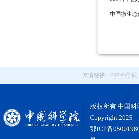
中国微生态
友情链接
中国科学院
版权所有 中国
Copyright.2025
鄂ICP备0500198