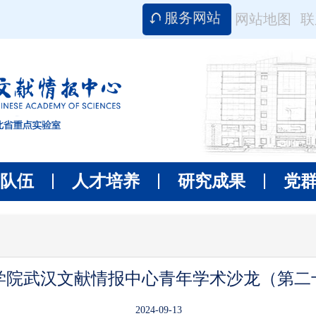
服务网站
网站地图
联
队伍
人才培养
研究成果
党
学院武汉文献情报中心青年学术沙龙（第二
2024-09-13