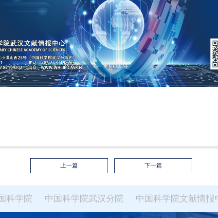
上一篇
下一篇
国科学院
中国科学院武汉分院
中国科学院文献情报