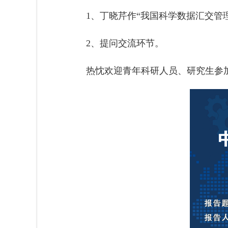
1、丁晓芹作“我国科学数据汇交管
2、提问交流环节。
热忱欢迎青年科研人员、研究生参