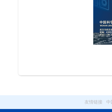
友情链接
中