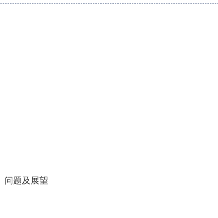
、问题及展望