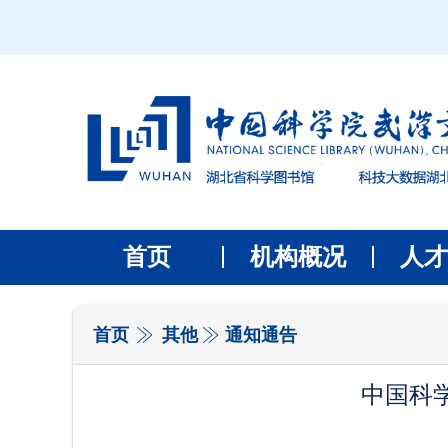
首页
机构概况
人才
首页
其他
通知通告
中国科