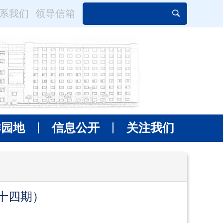
系我们
领导信箱
群园地
信息公开
关注我们
十四期）