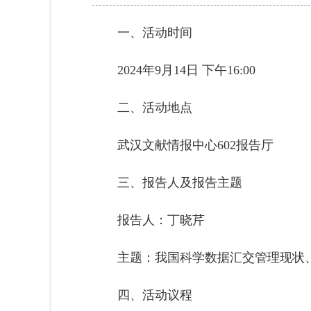
一、活动时间
2024年9月14日 下午16:00
二、活动地点
武汉文献情报中心602报告厅
三、报告人及报告主题
报告人：丁晓芹
主题：我国科学数据汇交管理现状
四、活动议程