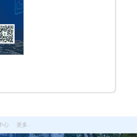
中心
更多