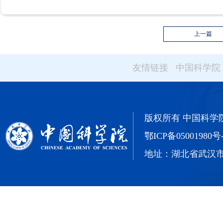
上一篇
友情链接
中国科学院
版权所有 中国科学院武汉
鄂ICP备05001980号
地址：湖北省武汉市