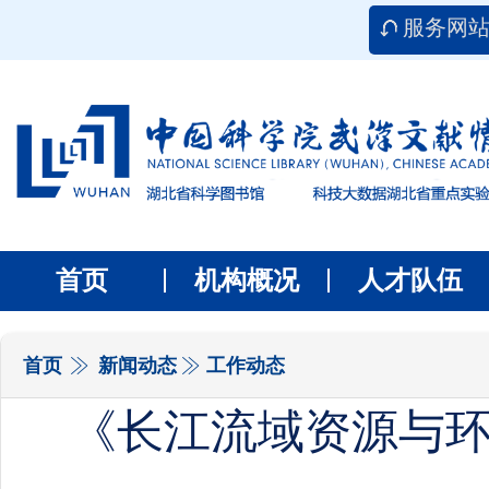
服务网
首页
机构概况
人才队伍
首页
新闻动态
工作动态
《长江流域资源与