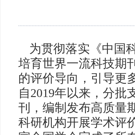
为贯彻落实《中国科
培育世界一流科技期
的评价导向，引导更
自2019年以来，分
刊，编制发布高质量
科研机构开展学术评价提