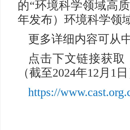
的“环境科学领域高质量
年发布）环境科学领域
更多详细内容可从
点击下文链接获取
（截至2024年12月1
https://www.cast.or