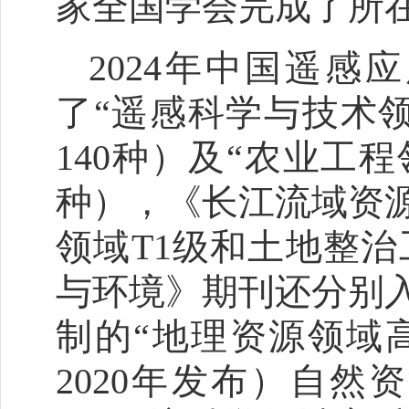
家全国学会完成了所
2024年中国遥
了“遥感科学与技术
140种）及“农业工
种），《长江流域资
领域T1级和土地整治
与环境》期刊还分别
制的“地理资源领域高
2020年发布）自然