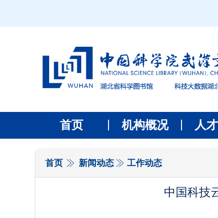
首页
机构概况
人才
首页
新闻动态
工作动态
中国科技