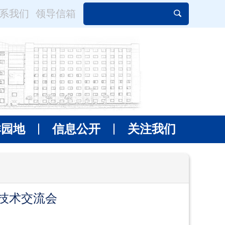
系我们
领导信箱
群园地
信息公开
关注我们
技术交流会