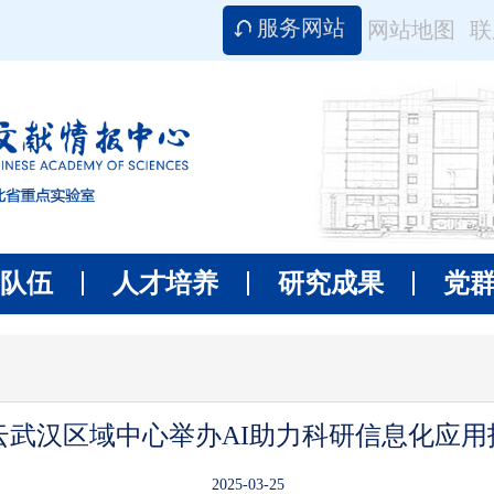
服务网站
网站地图
联
队伍
人才培养
研究成果
党
云武汉区域中心举办AI助力科研信息化应用
2025-03-25