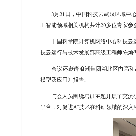
3月21日，中国科技云武汉区域中
工智能领域相关机构共计20多位专家参
中国科学院计算机网络中心科技云
技云运行与技术发展部高级工程师陈灿做了
会议还邀请浪潮集团湖北区向亮和武
模型及应用》报告。
与会人员围绕培训主题开展了交流研讨。
平台，对促进AI技术在科研领域的深