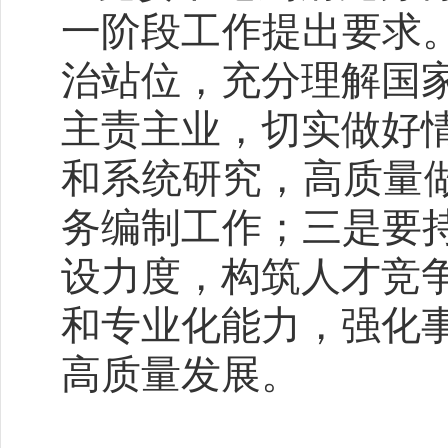
一阶段工作提出要求。
治站位，充分理解国
主责主业，切实做好
和系统研究，高质量做
务编制工作；三是要持
设力度，构筑人才竞
和专业化能力，强化
高质量发展。