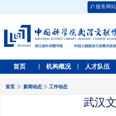
服务网
首页
机构概况
人才队伍
首页
新闻动态
工作动态
武汉