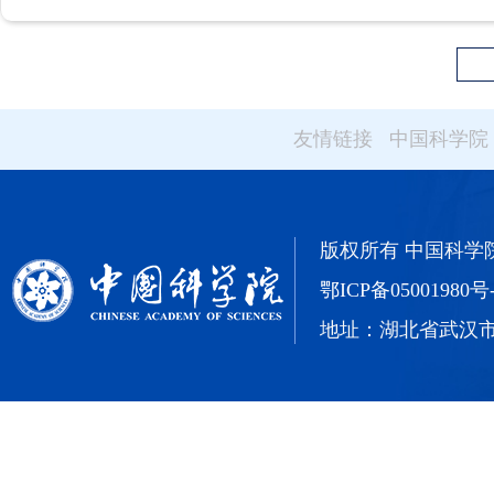
友情链接
中国科学院
版权所有 中国科学院武汉
鄂ICP备05001980号
地址：湖北省武汉市