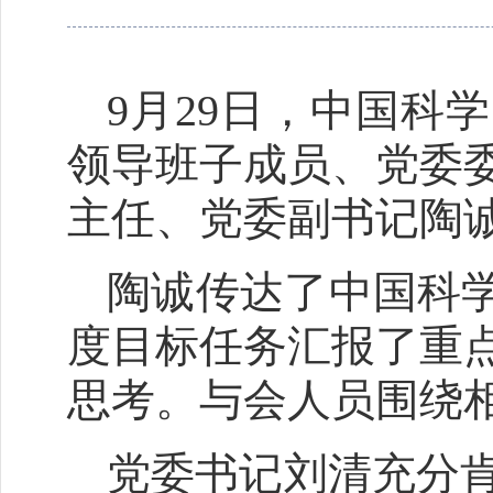
9月29日，中国科
领导班子成员、党委
主任、党委副书记陶
陶诚传达了中国科学
度目标任务汇报了重
思考。与会人员围绕
党委书记刘清充分