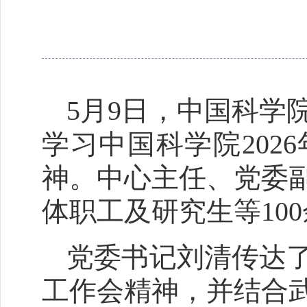
5月9日，中国科学
学习中国科学院202
神。中心主任、党委
体职工及研究生等10
党委书记刘清传达了
工作会精神，并结合