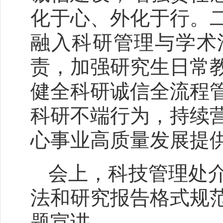
化于心、外化于行。
融入科研管理与学术
责，加强研究生日常
健全科研诚信全流程
科研不端行为，持续
心事业高质量发展提
会上，科技管理处
法和研究报告格式规
题宣讲。