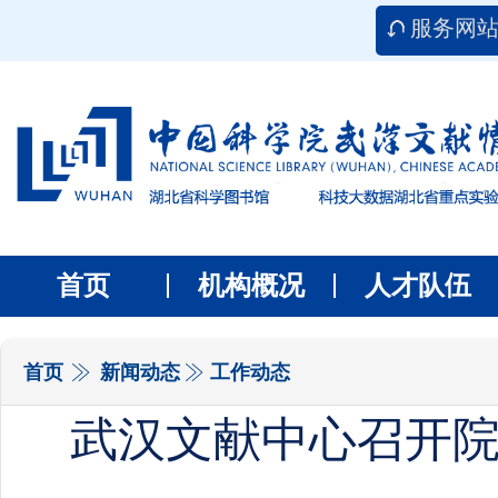
服务网
首页
机构概况
人才队伍
首页
新闻动态
工作动态
武汉文献中心召开院