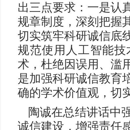
出三点要求：一是认
规章制度，深刻把握
切实筑牢科研诚信底
规范使用人工智能技
术，
杜绝因误用、滥
是加强科研诚信教育
确的学术价值观，切实
陶诚在总结讲话中
诚信建设，增强责任