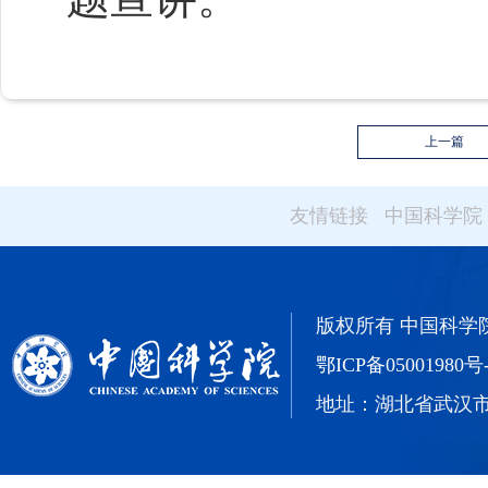
上一篇
友情链接
中国科学院
版权所有 中国科学院武汉
鄂ICP备05001980号
地址：湖北省武汉市