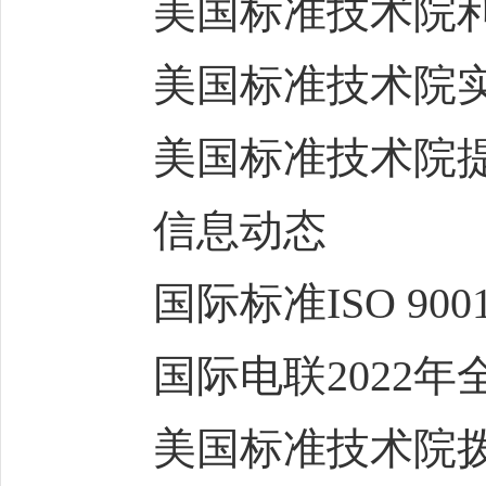
美国标准技术院利用
美国标准技术院实现
美国标准技术院提出
信息动态
国际标准ISO 900
国际电联2022年全
美国标准技术院拨款1