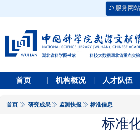
服务网
首页
机构概况
人才队伍
首页
研究成果
监测快报
标准信息
标准化