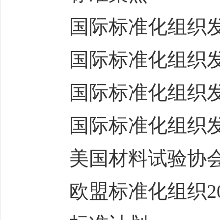
国际标准化组织发布
国际标准化组织发布
国际标准化组织发布
国际标准化组织发布
美国材料试验协会发
欧盟标准化组织202