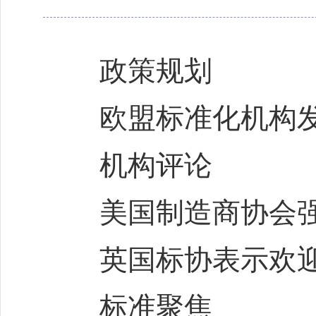
政策规划
欧盟标准化机构发布2
机构评论
美国制造商协会强调“
英国标协表示欢迎国
标准聚焦