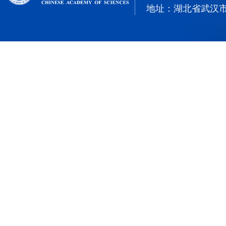
地址：湖北省武汉市