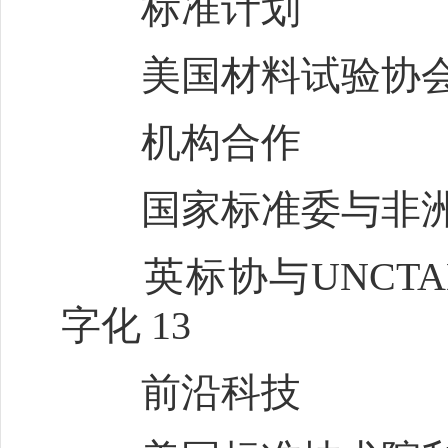
标准计划
美国材料试验协会计
机构合作
国家标准委与非洲标
英标协与UNCTA
字化 13
前沿科技