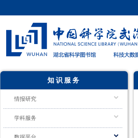
知识服务
情报研究
学科服务
数据平台