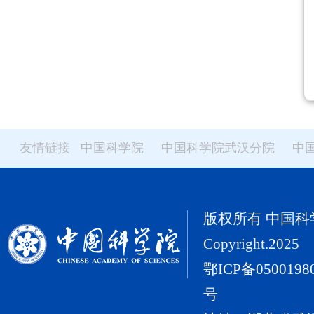
友情链接
中国科学院
中国科学院武汉分院
中
版权所有 中国
Copyright.2025
鄂ICP备0500198
号