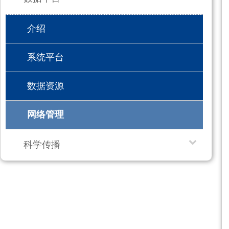
介绍
系统平台
数据资源
网络管理
科学传播