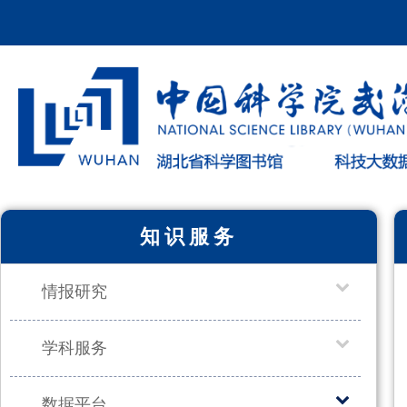
知识服务
情报研究
学科服务
数据平台