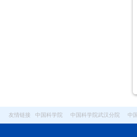
友情链接
中国科学院
中国科学院武汉分院
中