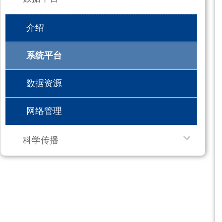
介绍
系统平台
数据资源
网络管理
科学传播